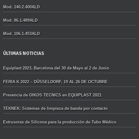
Mod. 140.2.400ALD
Mod. 86.1.489ALD
Mod. 106.1.453ALD
ÚLTIMAS NOTICIAS
Equiplast 2023, Barcelona del 30 de Mayo al 2 de Junio
FERIA K 2022 – DÜSSELDORF, 19 AL 26 DE OCTUBRE
Presencia de OIKOS TECNICS en EQUIPLAST 2021
TEKNEK: Sistemas de limpieza de banda por contacto
Extrusoras de Silicona para la producción de Tubo Médico