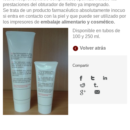
prestaciones del obturador de fieltro ya impregnado.
Se trata de un producto farmacéutico absolutamente inocuo
si entra en contacto con la piel y que puede ser utilizado por
los impresores de
embalaje alimentario y cosmético.
Disponible en tubos de
100 y 250 ml.
Volver atrás
Compartir