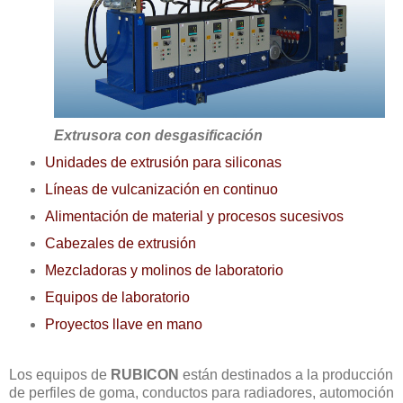
Extrusora con desgasificación
Unidades de extrusión para siliconas
Líneas de vulcanización en continuo
Alimentación de material y procesos sucesivos
Cabezales de extrusión
Mezcladoras y molinos de laboratorio
Equipos de laboratorio
Proyectos llave en mano
Los equipos de
RUBICON
están destinados a la producción
de perfiles de goma, conductos para radiadores, automoción