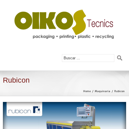
Rubicon
Home
Maquinaria
Rubicon