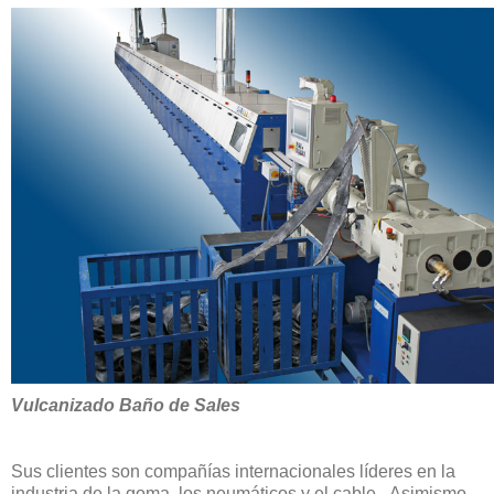
Vulcanizado Baño de Sales
Sus clientes son compañías internacionales líderes en la
industria de la goma, los neumáticos y el cable. Asimismo,