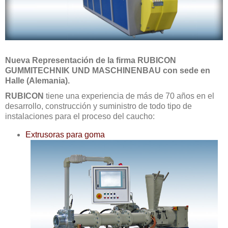
Nueva Representación de la firma RUBICON
GUMMITECHNIK UND MASCHINENBAU con sede en
Halle (Alemania).
RUBICON
tiene una experiencia de más de 70 años en el
desarrollo, construcción y suministro de todo tipo de
instalaciones para el proceso del caucho:
Extrusoras para goma