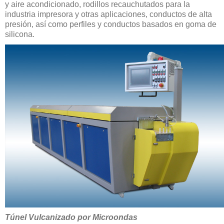
y aire acondicionado, rodillos recauchutados para la
industria impresora y otras aplicaciones, conductos de alta
presión, así como perfiles y conductos basados en goma de
silicona.
Túnel Vulcanizado por Microondas