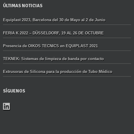
ÚLTIMAS NOTICIAS
Equiplast 2023, Barcelona del 30 de Mayo al 2 de Junio
FERIA K 2022 – DÜSSELDORF, 19 AL 26 DE OCTUBRE
Presencia de OIKOS TECNICS en EQUIPLAST 2021
TEKNEK: Sistemas de limpieza de banda por contacto
Extrusoras de Silicona para la producción de Tubo Médico
SÍGUENOS