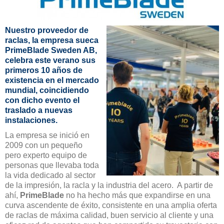
Nuestro proveedor de
raclas, la empresa sueca
PrimeBlade Sweden AB,
celebra este verano sus
primeros 10 años de
existencia en el mercado
mundial, coincidiendo
con dicho evento el
traslado a nuevas
instalaciones.
La empresa se inició en
2009 con un pequeño
pero experto equipo de
personas que llevaba toda
la vida dedicado al sector
de la impresión, la racla y la industria del acero. A partir de
ahí,
PrimeBlade
no ha hecho más que expandirse en una
curva ascendente de éxito, consistente en una amplia oferta
de raclas de máxima calidad, buen servicio al cliente y una