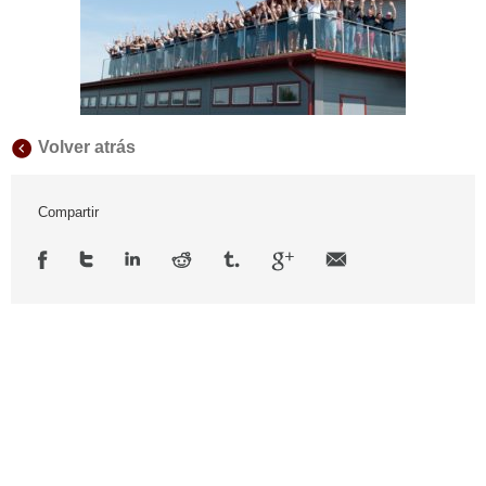
Volver atrás
Compartir