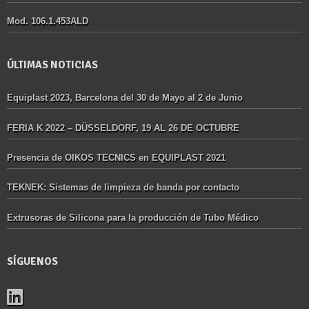
Mod. 106.1.453ALD
ÚLTIMAS NOTICIAS
Equiplast 2023, Barcelona del 30 de Mayo al 2 de Junio
FERIA K 2022 – DÜSSELDORF, 19 AL 26 DE OCTUBRE
Presencia de OIKOS TECNICS en EQUIPLAST 2021
TEKNEK: Sistemas de limpieza de banda por contacto
Extrusoras de Silicona para la producción de Tubo Médico
SÍGUENOS