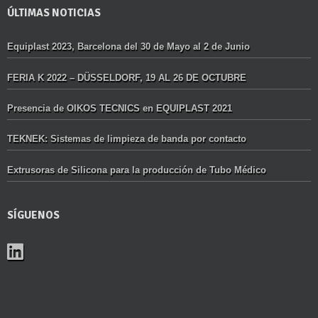
ÚLTIMAS NOTICIAS
Equiplast 2023, Barcelona del 30 de Mayo al 2 de Junio
FERIA K 2022 – DÜSSELDORF, 19 AL 26 DE OCTUBRE
Presencia de OIKOS TECNICS en EQUIPLAST 2021
TEKNEK: Sistemas de limpieza de banda por contacto
Extrusoras de Silicona para la producción de Tubo Médico
SÍGUENOS