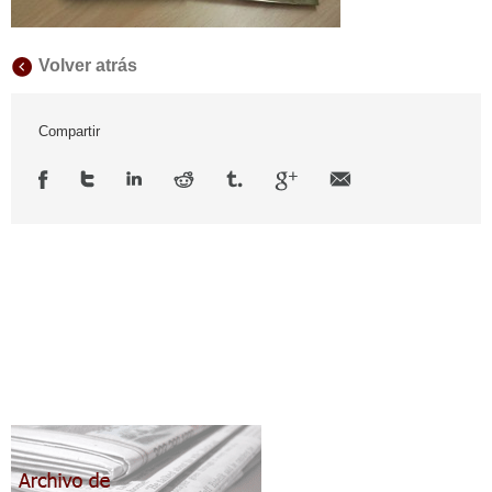
Volver atrás
Compartir