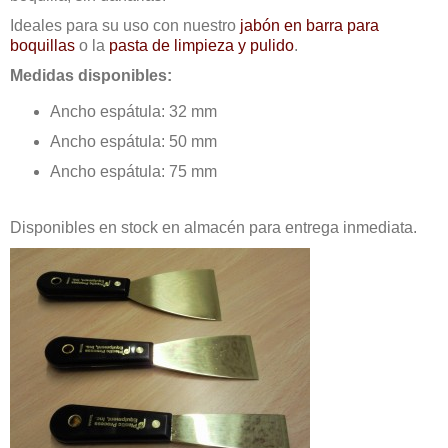
Ideales para su uso con nuestro
jabón en barra para
boquillas
o la
pasta de limpieza y pulido
.
Medidas disponibles:
Ancho espátula: 32 mm
Ancho espátula: 50 mm
Ancho espátula: 75 mm
Disponibles en stock en almacén para entrega inmediata.