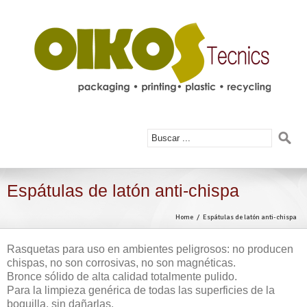
Espátulas de latón anti-chispa
Home
Espátulas de latón anti-chispa
Rasquetas para uso en ambientes peligrosos: no producen
chispas, no son corrosivas, no son magnéticas.
Bronce sólido de alta calidad totalmente pulido.
Para la limpieza genérica de todas las superficies de la
boquilla, sin dañarlas.