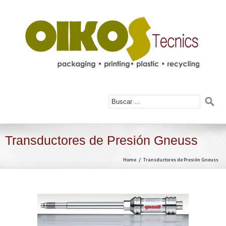
Transductores de Presión Gneuss
Home
Transductores de Presión Gneuss