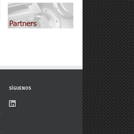
SÍGUENOS