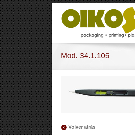
Mod. 34.1.105
Volver atrás