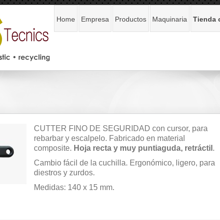
Home
Empresa
Productos
Maquinaria
Tienda 
CUTTER FINO DE SEGURIDAD con cursor, para
rebarbar y escalpelo. Fabricado en material
composite.
Hoja recta y muy puntiaguda, retráctil
.
Cambio fácil de la cuchilla. Ergonómico, ligero, para
diestros y zurdos.
Medidas: 140 x 15 mm.