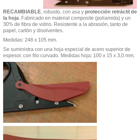
RECAMBIABLE
, robusto, con asa y
protección retráctil de
la hoja
. Fabricado en material composite (poliamida) y un
30% de fibra de vidrio. Resistente a la abrasión, tanto de
papel, cartón y disolventes.
Medidas: 248 x 105 mm.
Se suministra con una hoja especial de acero superior de
espesor, con filo curvado. Medidas hoja: 100 x 15 x 3,0 mm.