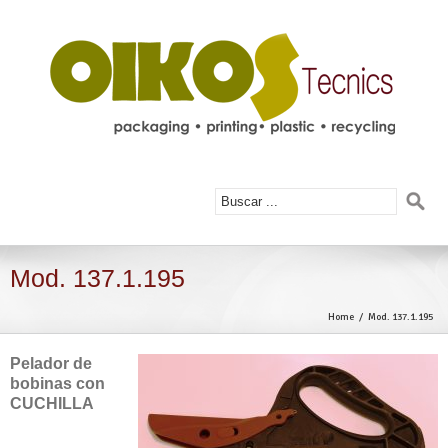
Mod. 137.1.195
Home
Mod. 137.1.195
Pelador de
bobinas con
CUCHILLA