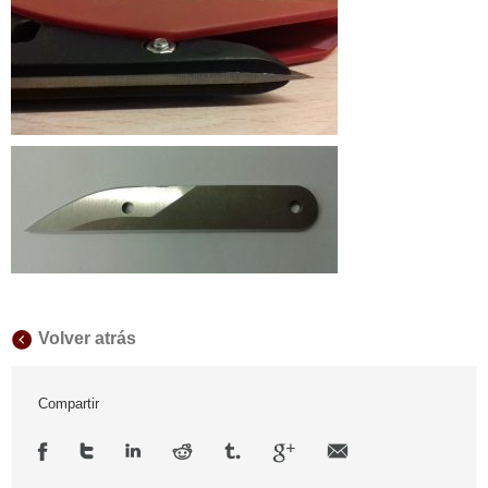
Volver atrás
Compartir