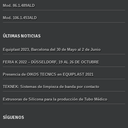
Mod. 86.1.489ALD
Mod. 106.1.453ALD
ÚLTIMAS NOTICIAS
Equiplast 2023, Barcelona del 30 de Mayo al 2 de Junio
FERIA K 2022 – DÜSSELDORF, 19 AL 26 DE OCTUBRE
Presencia de OIKOS TECNICS en EQUIPLAST 2021
TEKNEK: Sistemas de limpieza de banda por contacto
Extrusoras de Silicona para la producción de Tubo Médico
SÍGUENOS