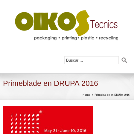
Primeblade en DRUPA 2016
Home
Primeblade en DRUPA 2016