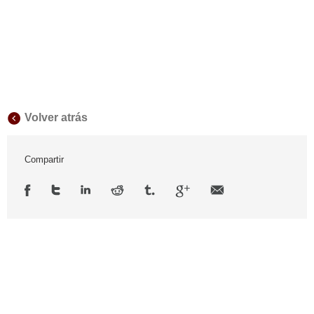
Volver atrás
Compartir